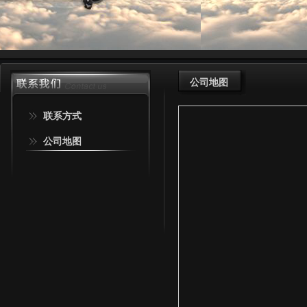
公司地图
联系方式
公司地图