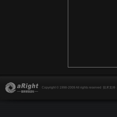
Copyright © 1998-2009 All rights reserved
技术支持